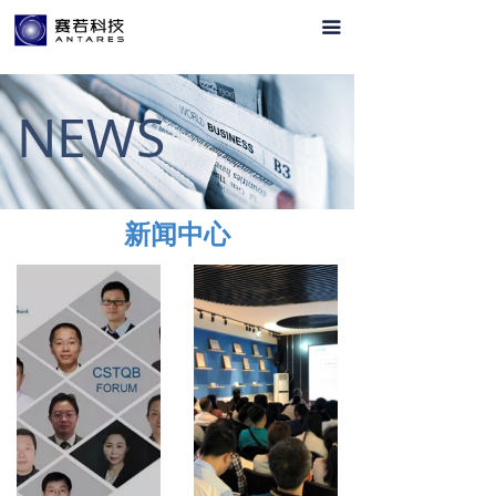
首页
끀
关于我们
NEWS
服务范围
新闻中心
联系我们
新闻中心